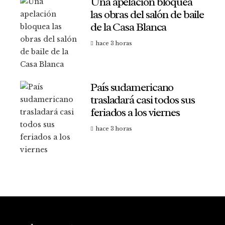
Una apelación bloquea
las obras del salón de baile
de la Casa Blanca
hace 3 horas
País sudamericano
trasladará casi todos sus
feriados a los viernes
hace 3 horas