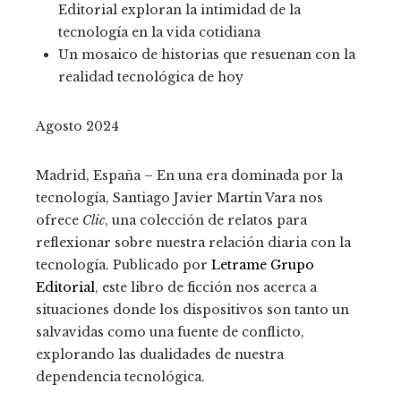
Editorial exploran la intimidad de la
tecnología en la vida cotidiana
Un mosaico de historias que resuenan con la
realidad tecnológica de hoy
Agosto 2024
Madrid, España – En una era dominada por la
tecnología, Santiago Javier Martín Vara nos
ofrece
Clic
, una colección de relatos para
reflexionar sobre nuestra relación diaria con la
tecnología. Publicado por
Letrame Grupo
Editorial
, este libro de ficción nos acerca a
situaciones donde los dispositivos son tanto un
salvavidas como una fuente de conflicto,
explorando las dualidades de nuestra
dependencia tecnológica.