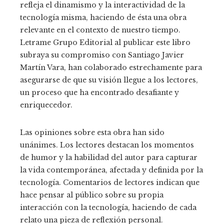
refleja el dinamismo y la interactividad de la
tecnología misma, haciendo de ésta una obra
relevante en el contexto de nuestro tiempo.
Letrame Grupo Editorial al publicar este libro
subraya su compromiso con Santiago Javier
Martín Vara, han colaborado estrechamente para
asegurarse de que su visión llegue a los lectores,
un proceso que ha encontrado desafiante y
enriquecedor.
Las opiniones sobre esta obra han sido
unánimes. Los lectores destacan los momentos
de humor y la habilidad del autor para capturar
la vida contemporánea, afectada y definida por la
tecnología. Comentarios de lectores indican que
hace pensar al público sobre su propia
interacción con la tecnología, haciendo de cada
relato una pieza de reflexión personal.