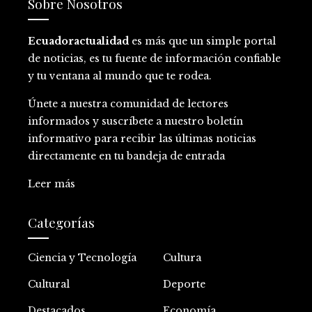
Sobre Nosotros
Ecuadoractualidad
es más que un simple portal
de noticias, es tu fuente de información confiable
y tu ventana al mundo que te rodea.
Únete a nuestra comunidad de lectores
informados y suscríbete a nuestro boletín
informativo para recibir las últimas noticias
directamente en tu bandeja de entrada
Leer más
Categorías
Ciencia y Tecnología
Cultura
Cultural
Deporte
Destacados
Economía