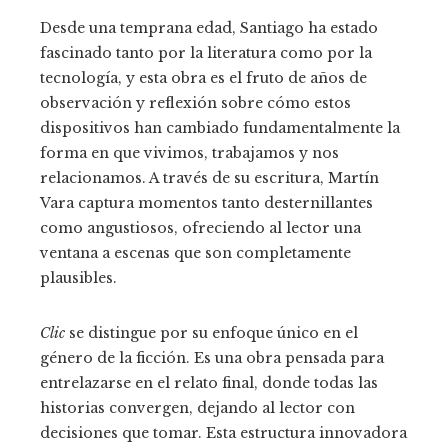
Desde una temprana edad, Santiago ha estado
fascinado tanto por la literatura como por la
tecnología, y esta obra es el fruto de años de
observación y reflexión sobre cómo estos
dispositivos han cambiado fundamentalmente la
forma en que vivimos, trabajamos y nos
relacionamos. A través de su escritura, Martín
Vara captura momentos tanto desternillantes
como angustiosos, ofreciendo al lector una
ventana a escenas que son completamente
plausibles.
Clic
se distingue por su enfoque único en el
género de la ficción. Es una obra pensada para
entrelazarse en el relato final, donde todas las
historias convergen, dejando al lector con
decisiones que tomar. Esta estructura innovadora