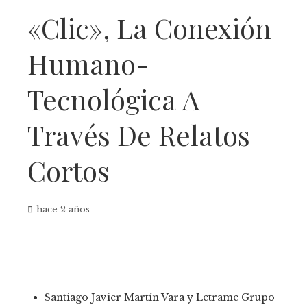
«Clic», La Conexión
Humano-
Tecnológica A
Través De Relatos
Cortos
hace 2 años
Santiago Javier Martín Vara y Letrame Grupo