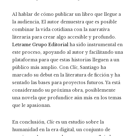
Al hablar de cómo publicar un libro que llegue a
la audiencia, El autor demuestra que es posible
combinar la vida cotidiana con la narrativa
literaria para crear algo accesible y profundo.
Letrame Grupo Editorial
ha sido instrumental en
este proceso, apoyando al autor y facilitando una
plataforma para que estas historias lleguen a un
público más amplio. Con
Clic
, Santiago ha
marcado su debut en la literatura de ficción y ha
sentado las bases para proyectos futuros. Ya está
considerando su próxima obra, posiblemente
una novela que profundice aún más en los temas
que le apasionan.
En conclusión,
Clic
es un estudio sobre la
humanidad en la era digital, un conjunto de