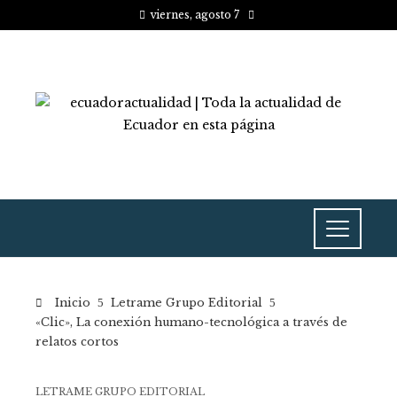
viernes, agosto 7
Inicio
Letrame Grupo Editorial
«Clic», La conexión humano-tecnológica a través de
relatos cortos
LETRAME GRUPO EDITORIAL