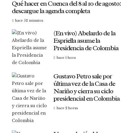
Qué hacer en Cuenca del 8 al 10 de agosto:
descargue la agenda completa
hace 52 minutos
(En vivo) Abelardo de la
Espriella asume la
Presidencia de Colombia
hace 1 hora
Gustavo Petro sale por
última vez de la Casa de
Nariño y cierra su ciclo
presidencial en Colombia
hace 2 horas