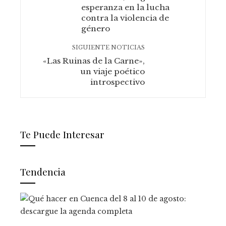
esperanza en la lucha
contra la violencia de
género
SIGUIENTE NOTICIAS
«Las Ruinas de la Carne»,
un viaje poético
introspectivo
Te Puede Interesar
Tendencia